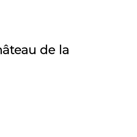
Château de la