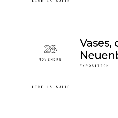
LIRE LA SUITE
Vases, 
28
Neuenb
NOVEMBRE
EXPOSITION
LIRE LA SUITE