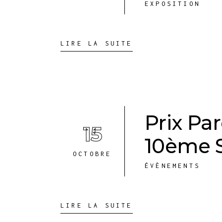
EXPOSITION
LIRE LA SUITE
Prix Par
15
10ème Sa
OCTOBRE
ÉVÈNEMENTS
LIRE LA SUITE