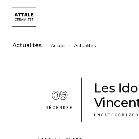
Actualités
Accueil
-
Actualités
Les Ido
09
Vincent
DÉCEMBRE
UNCATEGORIZE