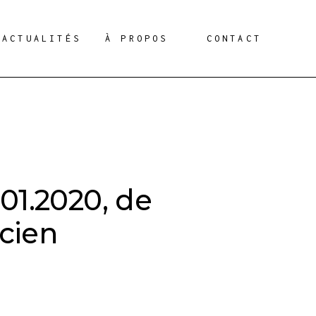
ACTUALITÉS
À PROPOS
CONTACT
.01.2020, de
cien